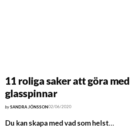
11 roliga saker att göra med
glasspinnar
02/06/2020
by
SANDRA JÖNSSON
Du kan skapa med vad som helst…