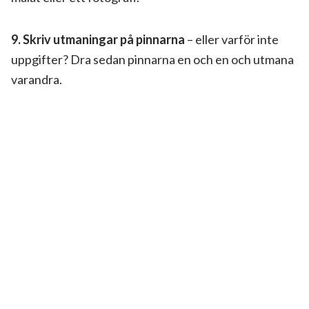
9. Skriv utmaningar på pinnarna
– eller varför inte
uppgifter? Dra sedan pinnarna en och en och utmana
varandra.