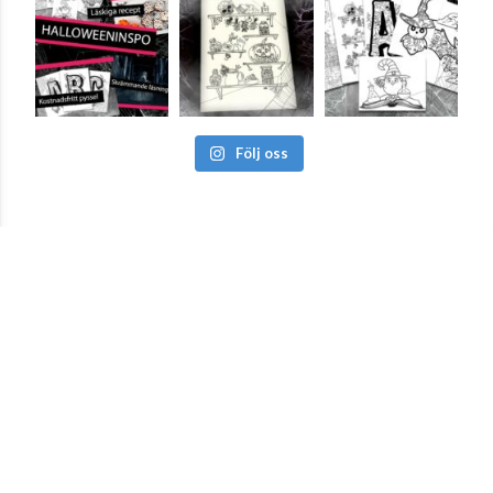
Följ oss