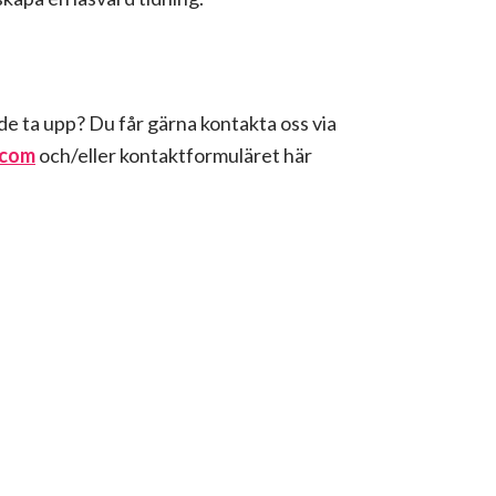
e ta upp? Du får gärna kontakta oss via
.com
och/eller kontaktformuläret här