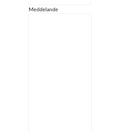
Meddelande