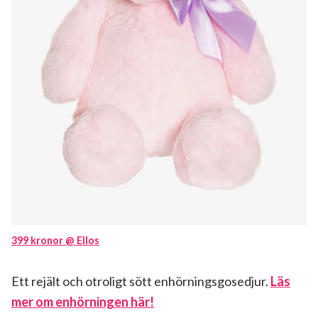
399 kronor @ Ellos
Ett rejält och otroligt sött enhörningsgosedjur.
Läs
mer om enhörningen här!