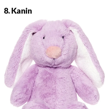
8. Kanin