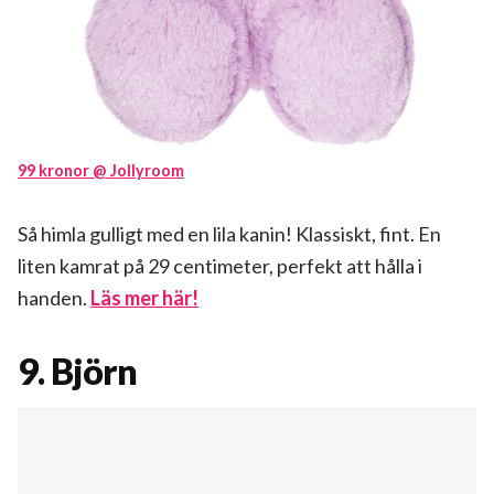
99 kronor @ Jollyroom
Så himla gulligt med en lila kanin! Klassiskt, fint. En
liten kamrat på 29 centimeter, perfekt att hålla i
handen.
Läs mer här!
9. Björn