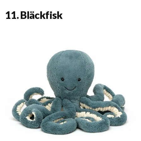
11. Bläckfisk