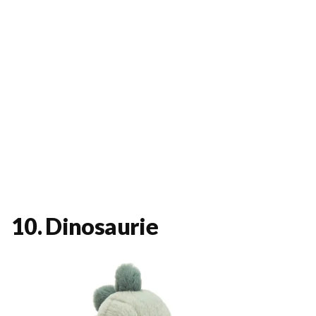
10. Dinosaurie