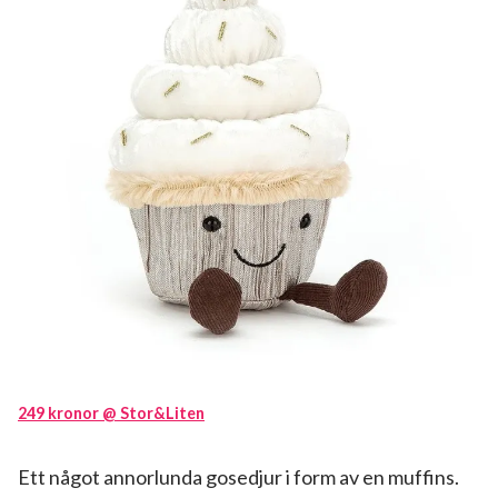
249 kronor @ Stor&Liten
Ett något annorlunda gosedjur i form av en muffins.