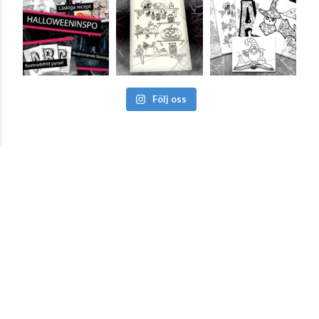
Följ oss