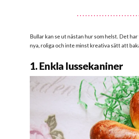
Bullar kan se ut nästan hur som helst. Det har v
nya, roliga och inte minst kreativa sätt att bak
1. Enkla lussekaniner