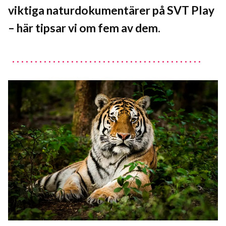
viktiga naturdokumentärer på SVT Play
– här tipsar vi om fem av dem.