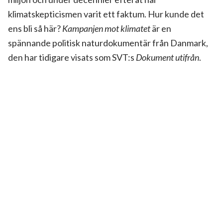
klimatskepticismen varit ett faktum. Hur kunde det
ens bli så här?
Kampanjen mot klimatet
är en
spännande politisk naturdokumentär från Danmark,
den har tidigare visats som SVT:s
Dokument utifrån
.