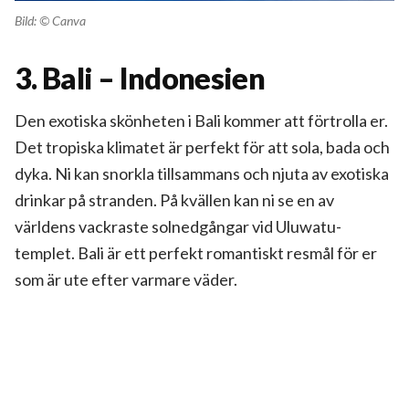
Bild: © Canva
3. Bali – Indonesien
Den exotiska skönheten
i Bali kommer att förtrolla er.
Det tropiska klimatet är perfekt för att sola, bada och
dyka. Ni kan snorkla tillsammans och njuta av exotiska
drinkar på stranden. På kvällen kan ni se en av
världens vackraste solnedgångar vid Uluwatu-
templet. Bali är ett perfekt romantiskt resmål för er
som är ute efter varmare väder.