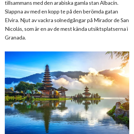
tillsammans med den arabiska gamla stan Albacín.
Slappna av med en kopp te på den berömda gatan
Elvira. Njut av vackra solnedgångar på Mirador de San
Nicolás, som är en av de mest kända utsiktsplatserna i
Granada.