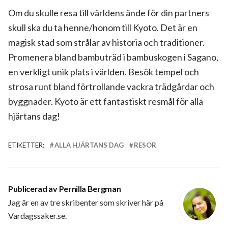
Om du skulle resa till världens ände för din partners
skull ska du ta henne/honom till Kyoto. Det är en
magisk stad som strålar av historia och traditioner.
Promenera bland bambuträd i bambuskogen i Sagano,
en verkligt unik plats i världen. Besök tempel och
strosa runt bland förtrollande vackra trädgårdar och
byggnader. Kyoto är ett fantastiskt resmål för alla
hjärtans dag!
ETIKETTER:
ALLA HJÄRTANS DAG
RESOR
Publicerad av
Pernilla Bergman
Jag är en av tre skribenter som skriver här på
Vardagssaker.se.