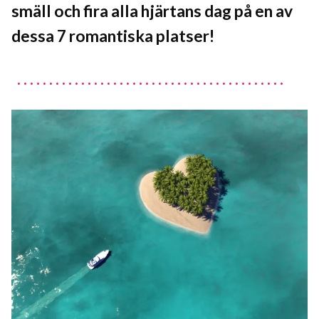
smäll och fira alla hjärtans dag på en av
dessa 7 romantiska platser!