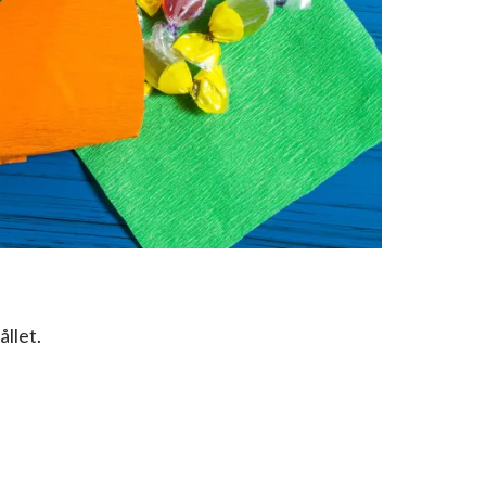
ållet.