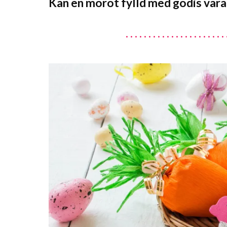
Kan en morot fylld med godis var