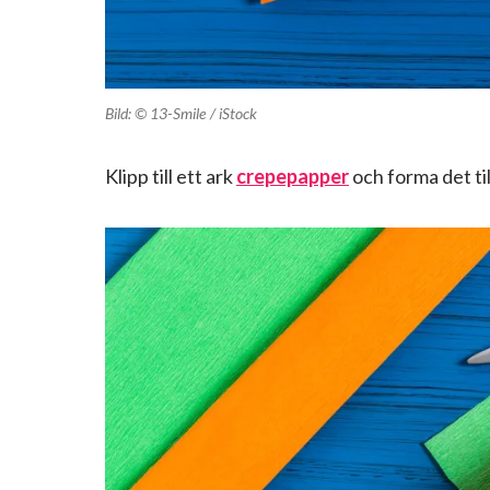
Bild: © 13-Smile / iStock
Klipp till ett ark
crepepapper
och forma det til