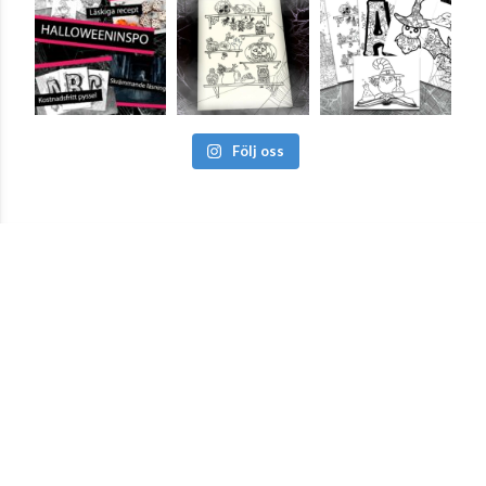
Följ oss