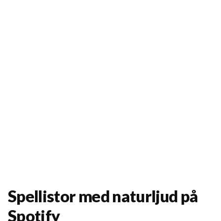
Spellistor med naturljud på
Spotify