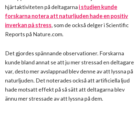
hjärtaktiviteten på deltagarna
i studien kunde
forskarna notera att naturljuden hade en positiv
inverkan på stress
, som de också delger i Scientific
Reports på Nature.com.
Det gjordes spännande observationer. Forskarna
kunde bland annat se att ju mer stressad en deltagare
var, desto mer avslappnad blev denne av att lyssna på
naturljuden. Det noterades också att artificiella ljud
hade motsatt effekt på så sätt att deltagarna blev
ännu mer stressade av att lyssna på dem.