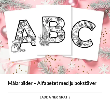
Målarbilder – Alfabetet med julbokstäver
LADDA NER GRATIS