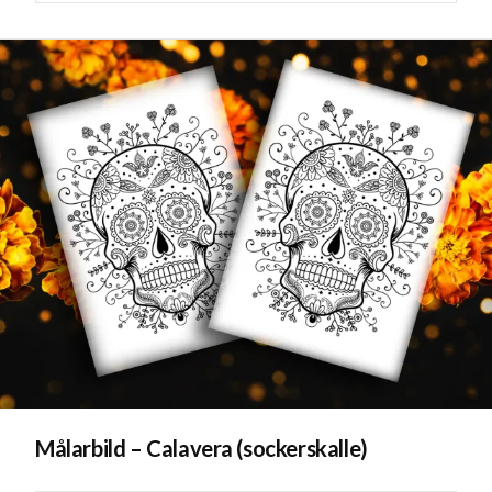
Målarbild – Calavera (sockerskalle)