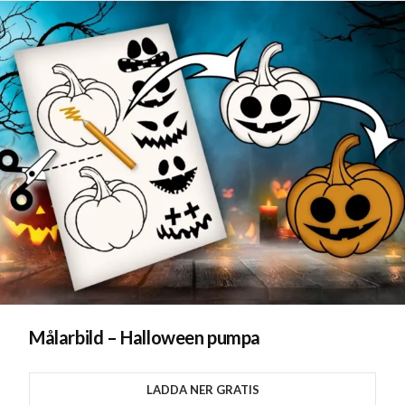
Målarbild – Halloween pumpa
LADDA NER GRATIS