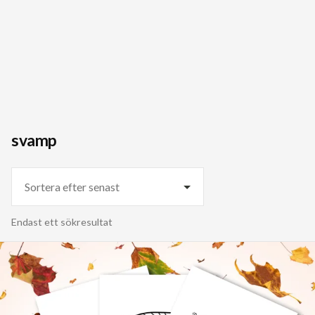
svamp
Endast ett sökresultat