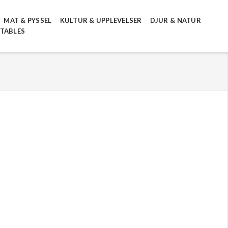
MAT & PYSSEL
KULTUR & UPPLEVELSER
DJUR & NATUR
NTABLES