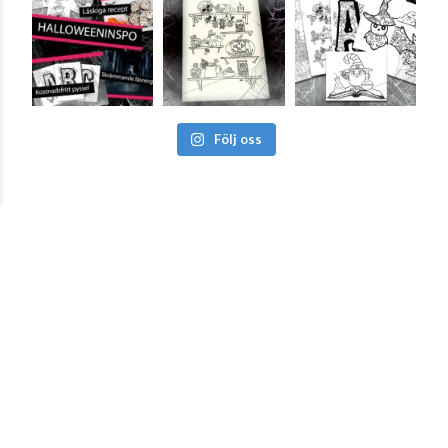
Följ oss