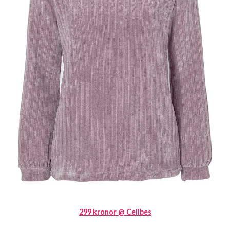
299 kronor @ Cellbes