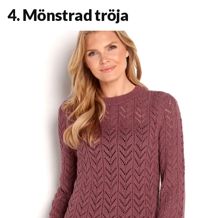
4. Mönstrad tröja