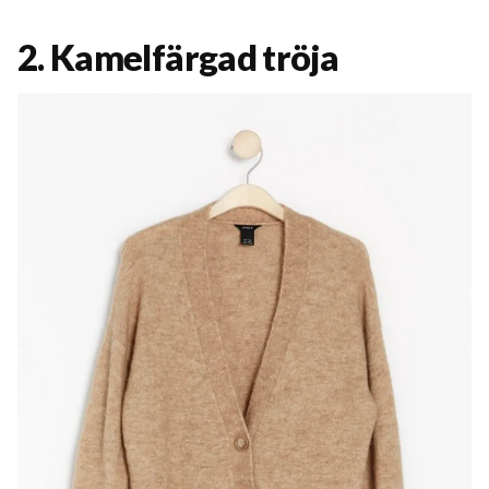
2. Kamelfärgad tröja