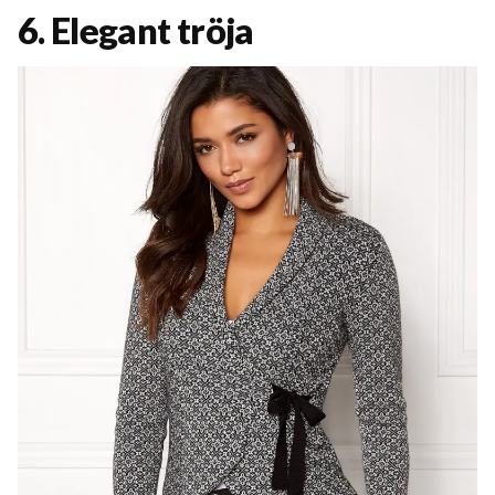
6. Elegant tröja