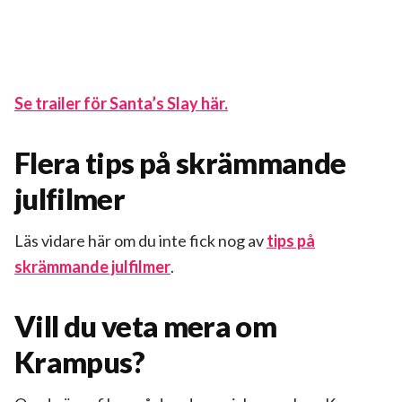
Se trailer för Santa’s Slay här.
Flera tips på skrämmande
julfilmer
Läs vidare här om du inte fick nog av
tips på
skrämmande julfilmer
.
Vill du veta mera om
Krampus?