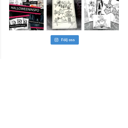
Följ oss