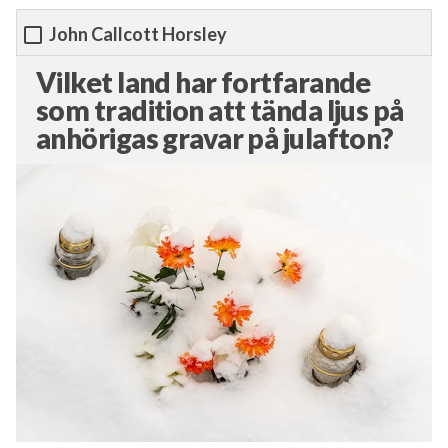
John Callcott Horsley
Vilket land har fortfarande
som tradition att tända ljus på
anhörigas gravar på julafton?