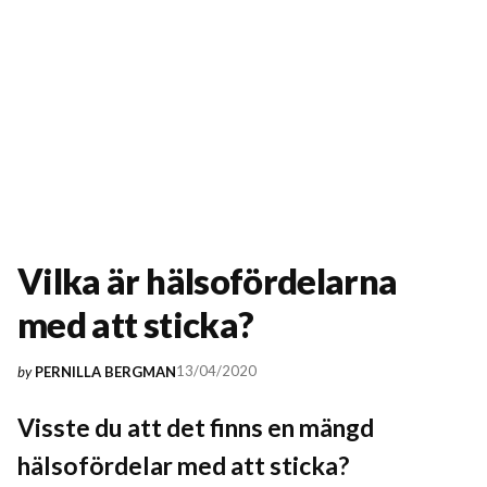
Vilka är hälsofördelarna
med att sticka?
13/04/2020
by
PERNILLA BERGMAN
Visste du att det finns en mängd
hälsofördelar med att sticka?