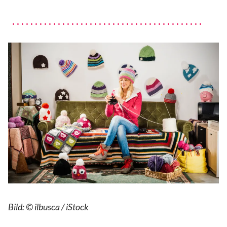
Bild: © ilbusca / iStock