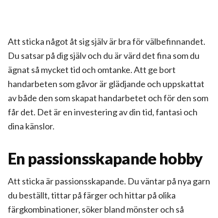
Att sticka något åt sig själv är bra för välbefinnandet.
Du satsar på dig själv och du är värd det fina som du
ägnat så mycket tid och omtanke. Att ge bort
handarbeten som gåvor är glädjande och uppskattat
av både den som skapat handarbetet och för den som
får det. Det är en investering av din tid, fantasi och
dina känslor.
En passionsskapande hobby
Att sticka är passionsskapande. Du väntar på nya garn
du beställt, tittar på färger och hittar på olika
färgkombinationer, söker bland mönster och så