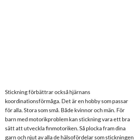
Stickning förbättrar också hjärnans
koordinationsförmåga. Det är en hobby som passar
för alla. Stora som små. Både kvinnor och män. För
barn med motorikproblem kan stickning vara ett bra
sätt att utveckla finmotoriken. Så plocka fram dina
garn och njut av alla de hälsofördelar som stickningen