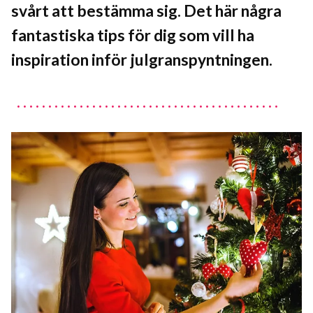
svårt att bestämma sig. Det här några
fantastiska tips för dig som vill ha
inspiration inför julgranspyntningen.