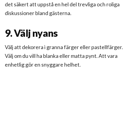
det säkert att uppstå en hel del trevliga och roliga
diskussioner bland gästerna.
9. Välj nyans
Välj att dekorera i granna färger eller pastellfärger.
Välj om du vill ha blanka eller matta pynt. Att vara
enhetlig gör en snyggare helhet.