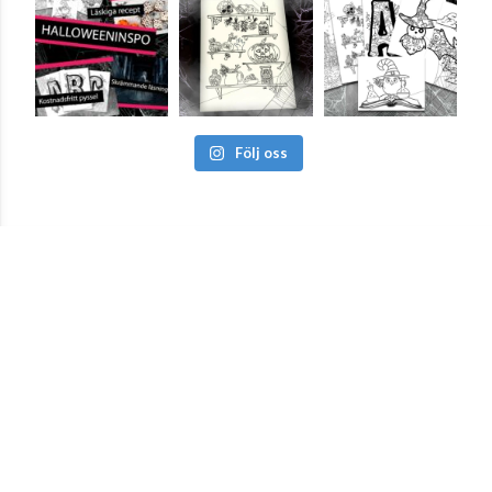
Följ oss