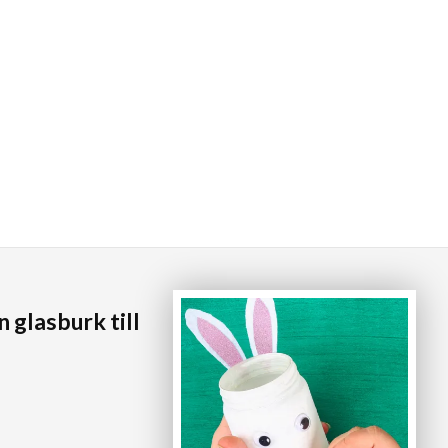
 glasburk till