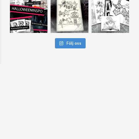
Följ oss