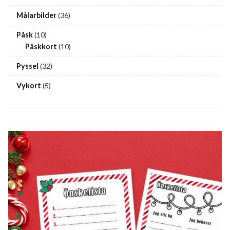
Målarbilder
(36)
Påsk
(10)
Påskkort
(10)
Pyssel
(32)
Vykort
(5)