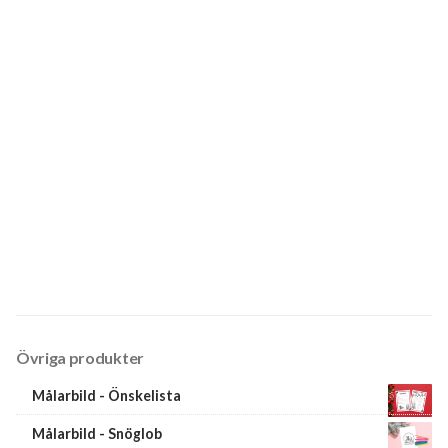
Övriga produkter
Målarbild - Önskelista
Målarbild - Snöglob