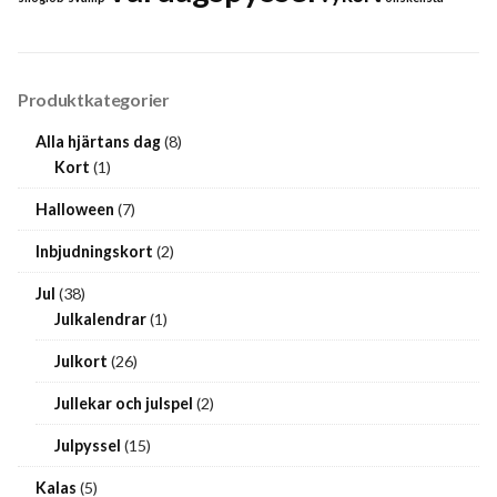
Produktkategorier
Alla hjärtans dag
(8)
Kort
(1)
Halloween
(7)
Inbjudningskort
(2)
Jul
(38)
Julkalendrar
(1)
Julkort
(26)
Jullekar och julspel
(2)
Julpyssel
(15)
Kalas
(5)