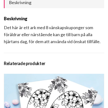
Beskrivning
Beskrivning
Det här är ett ark med 8 vänskapskuponger som
föräldrar eller närstående kan ge till barn på alla
hjärtans dag, för dem att använda vid önskat tillfälle.
Relaterade produkter