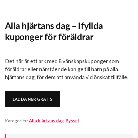
Alla hjärtans dag – ifyllda
kuponger för föräldrar
Det här är ett ark med 8 vänskapskuponger som
föräldrar eller närstående kan ge till barn på alla
hjärtans dag, för dem att använda vid önskat tillfälle.
LADDA NER GRATIS
Kategorier:
Alla hjärtans dag
,
Pyssel