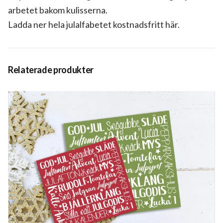
arbetet bakom kulisserna.
Ladda ner hela julalfabetet kostnadsfritt här.
Relaterade produkter