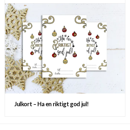
Julkort – Ha en riktigt god jul!