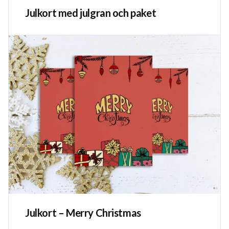
Julkort med julgran och paket
Julkort – Merry Christmas