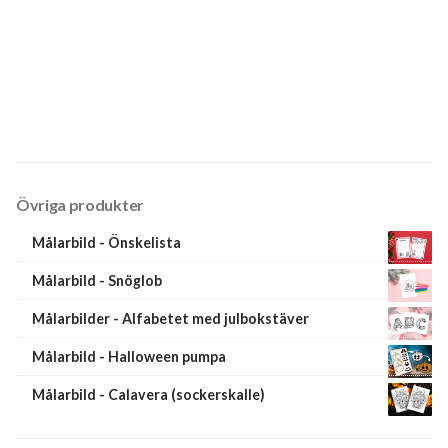
Övriga produkter
Målarbild - Önskelista
Målarbild - Snöglob
Målarbilder - Alfabetet med julbokstäver
Målarbild - Halloween pumpa
Målarbild - Calavera (sockerskalle)