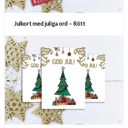
Julkort med juliga ord – Rött