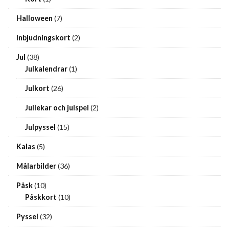
Halloween
(7)
Inbjudningskort
(2)
Jul
(38)
Julkalendrar
(1)
Julkort
(26)
Jullekar och julspel
(2)
Julpyssel
(15)
Kalas
(5)
Målarbilder
(36)
Påsk
(10)
Påskkort
(10)
Pyssel
(32)