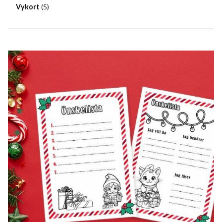
Vykort
(5)