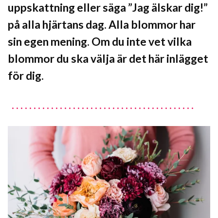
uppskattning eller säga ”Jag älskar dig!”
på alla hjärtans dag. Alla blommor har
sin egen mening. Om du inte vet vilka
blommor du ska välja är det här inlägget
för dig.