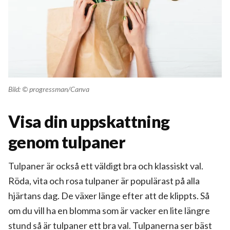
Bild: © progressman/Canva
Visa din uppskattning
genom tulpaner
Tulpaner är också ett
väldigt bra och klassiskt val.
Röda, vita och rosa tulpaner är populärast på alla
hjärtans dag. De växer länge efter att de klippts. Så
om du vill ha en blomma som är vacker en lite längre
stund så är tulpaner ett bra val. Tulpanerna ser bäst