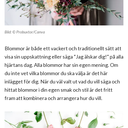
Bild: © Probuxtor/Canva
Blommor är både ett vackert och traditionellt sätt att
visa sin uppskattning eller säga ”Jag älskar dig!” på alla
hjärtans dag. Alla blommor har sin egen mening. Om
du inte vet vilka blommor du ska välja är det här
inlägget för dig. När du väl valt ut vad du vill säga och
hittat blommor i din egen smak och stil är det fritt
fram att kombinera och arrangera hur du vill.