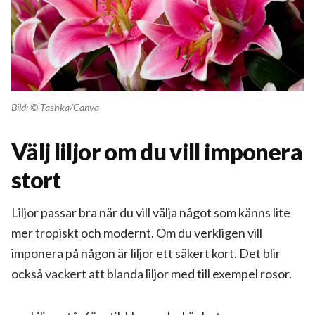
Bild: © Tashka/Canva
Välj liljor om du vill imponera
stort
Liljor passar bra när du vill välja något som känns lite
mer tropiskt och modernt. Om du verkligen vill
imponera på någon är liljor ett säkert kort. Det blir
också vackert att blanda liljor med till exempel rosor.