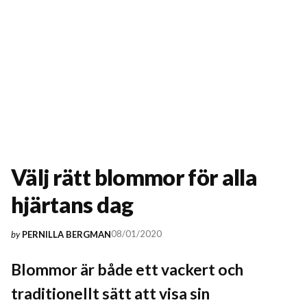
Välj rätt blommor för alla
hjärtans dag
08/01/2020
by
PERNILLA BERGMAN
Blommor är både ett vackert och
traditionellt sätt att visa sin