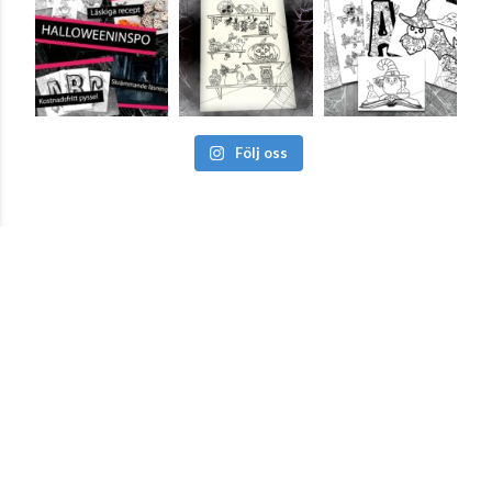
Följ oss