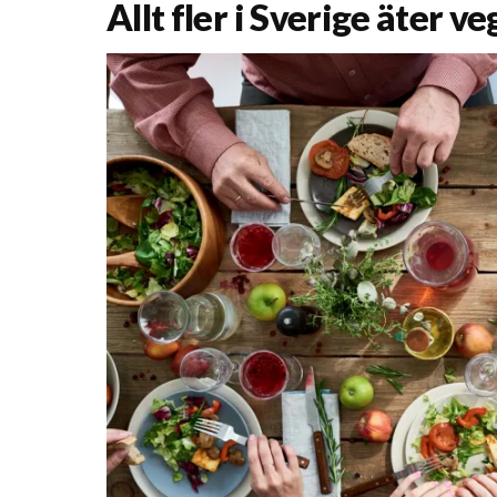
Allt fler i Sverige äter v