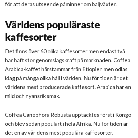
för att deras utseende påminner om baljväxter.
Världens populäraste
kaffesorter
Det finns över 60 olika kaffesorter men endast två
har haft stor genomslagskraft på marknaden. Coffea
Arabica-kaffet härstammar från Etiopien men odlas
idag på många olika håll i världen. Nu för tiden är det
världens mest producerade kaffesort. Arabica har en
mild och nyansrik smak.
Coffea Canephora Robusta upptäcktes först i Kongo
och blev sedan populärt i hela Afrika. Nu för tiden är
det en av världens mest populära kaffesorter.