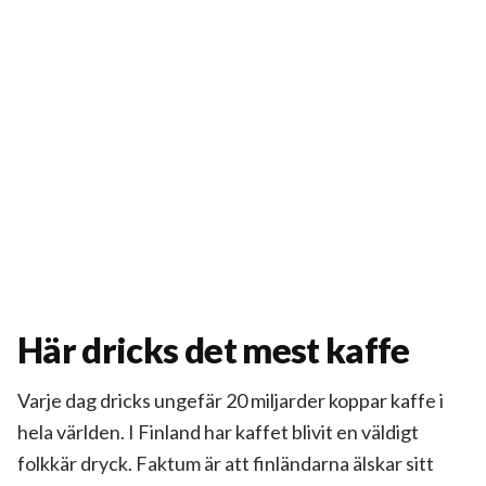
Här dricks det mest kaffe
Varje dag dricks ungefär 20 miljarder koppar kaffe i
hela världen. I Finland har kaffet blivit en väldigt
folkkär dryck. Faktum är att finländarna älskar sitt