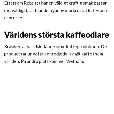
Eftersom Robusta har en väldigt kraftig smak passar
det väldigt bra i blandningar av mörkrostat kaffe och
espresso.
Världens största kaffeodlare
Brasilien är världsledande inom kaffeproduktion. De
producerar ungefär en tredjedel av allt kaffe i hela
världen. På andra plats kommer Vietnam.