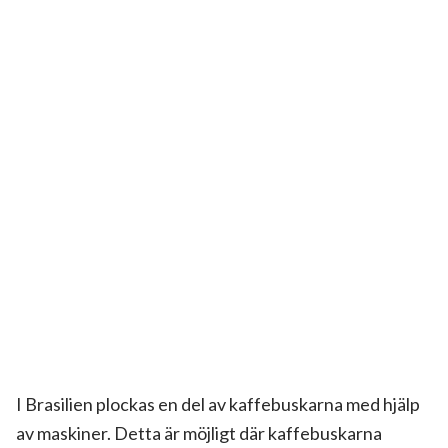
I Brasilien plockas en del av kaffebuskarna med hjälp
av maskiner. Detta är möjligt där kaffebuskarna