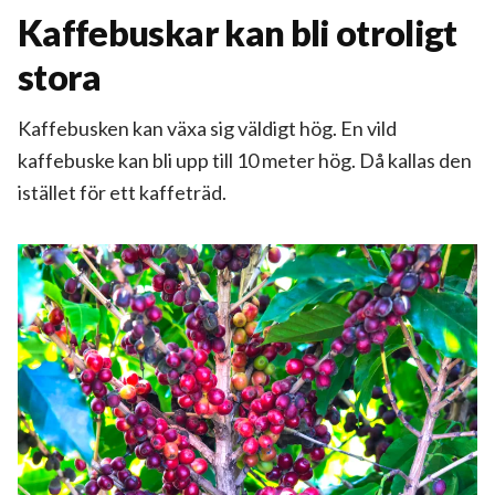
Kaffebuskar kan bli otroligt
stora
Kaffebusken kan växa sig väldigt hög. En vild
kaffebuske kan bli upp till 10 meter hög. Då kallas den
istället för ett kaffeträd.