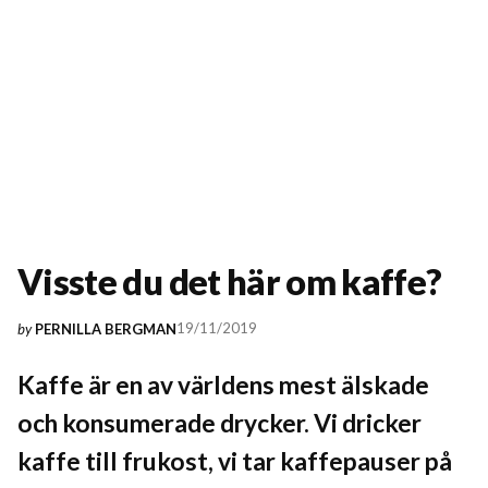
Visste du det här om kaffe?
19/11/2019
by
PERNILLA BERGMAN
Kaffe är en av världens mest älskade
och konsumerade drycker. Vi dricker
kaffe till frukost, vi tar kaffepauser på