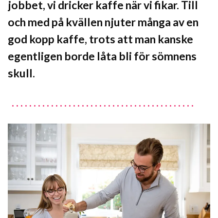
jobbet, vi dricker kaffe när vi fikar. Till
och med på kvällen njuter många av en
god kopp kaffe, trots att man kanske
egentligen borde låta bli för sömnens
skull.