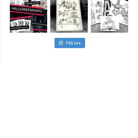
Följ oss