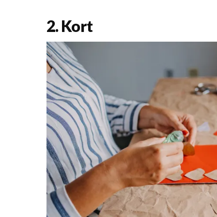
2. Kort