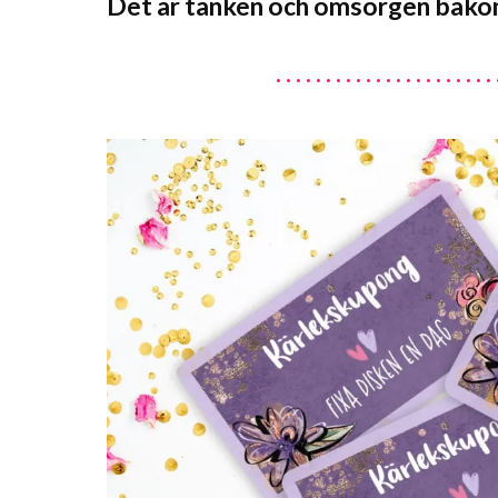
Det är tanken och omsorgen bako