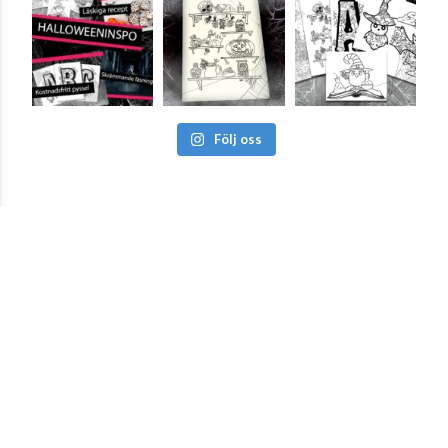
Följ oss