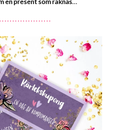
m en present som räknas…