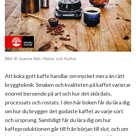
Bild: © Joanna Alm / Natur och Kultur
Att koka gott kaffe handlar om mycket mera än rätt
bryggteknik. Smaken och kvaliteten på kaffet varierar
enormt beroende på art och hur det skördats,
processats och rostats. I den här boken får du lära dig
om hur du brygger det godaste kaffet av varje sort
och ursprung. Samtidigt får du lära dig om hur
kaffeproduktionen går till från början till slut, och om