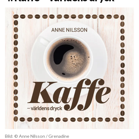
Bild: © Anne Nilsson / Grenadine