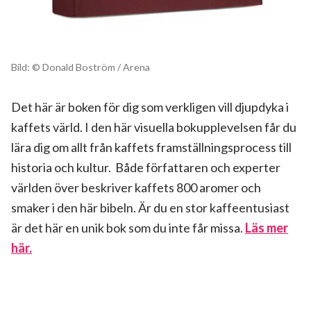
Bild: © Donald Boström / Arena
Det här är boken för dig som verkligen vill djupdyka i
kaffets värld. I den här visuella bokupplevelsen får du
lära dig om allt från kaffets framställningsprocess till
historia och kultur. Både författaren och experter
världen över beskriver kaffets 800 aromer och
smaker i den här bibeln. Är du en stor kaffeentusiast
är det här en unik bok som du inte får missa.
Läs mer
här.