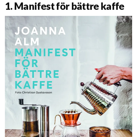
1. Manifest för bättre kaffe