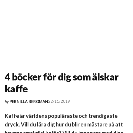
4 böcker för dig som älskar
kaffe
22/11/2019
by
PERNILLA BERGMAN
Kaffe är världens populäraste och trendigaste
dryck. Vill du lära dig hur du blir en mästare på att