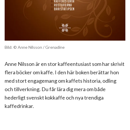
Bild: © Anne Nilsson / Grenadine
Anne Nilsson är en stor kaffeentusiast som har skrivit
flera böcker om kaffe. I den här boken berättar hon
med stort engagemang om kaffets historia, odling
och tillverkning. Du får lära dig mera om både
hederligt svenskt kokkaffe och nya trendiga
kaffedrinkar.