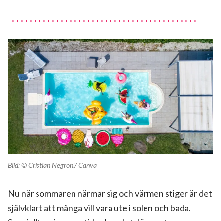
Bild: ©
Cristian Negroni
/ Canva
Nu när sommaren närmar sig och värmen stiger är det
självklart att många vill vara ute i solen och bada.