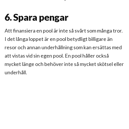
6. Spara pengar
Att finansiera en pool är inte så svårt som många tror.
I det långa loppet är en pool betydligt billigare än
resor och annan underhållning som kan ersättas med
att vistas vid sin egen pool. En pool håller också
mycket länge och behöver inte så mycket skötsel eller
underhåll.