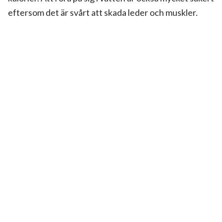
eftersom det är svårt att skada leder och muskler.