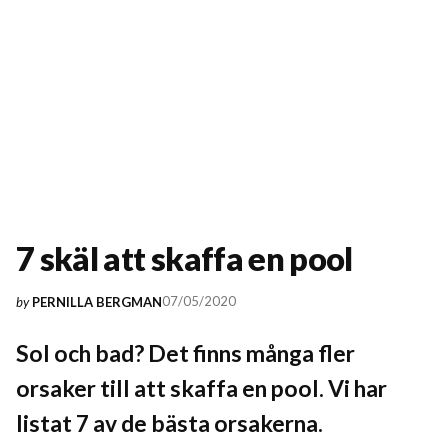
7 skäl att skaffa en pool
07/05/2020
by
PERNILLA BERGMAN
Sol och bad? Det finns många fler
orsaker till att skaffa en pool. Vi har
listat 7 av de bästa orsakerna.