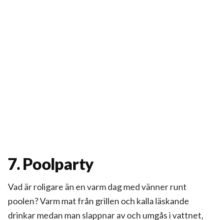
7. Poolparty
Vad är roligare än en varm dag med vänner runt
poolen? Varm mat från grillen och kalla läskande
drinkar medan man slappnar av och umgås i vattnet,