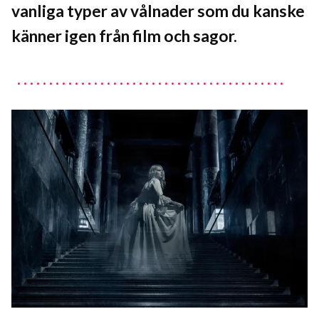
vanliga typer av vålnader som du kanske
känner igen från film och sagor.