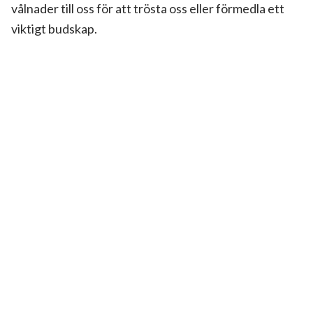
vålnader till oss för att trösta oss eller förmedla ett
viktigt budskap.