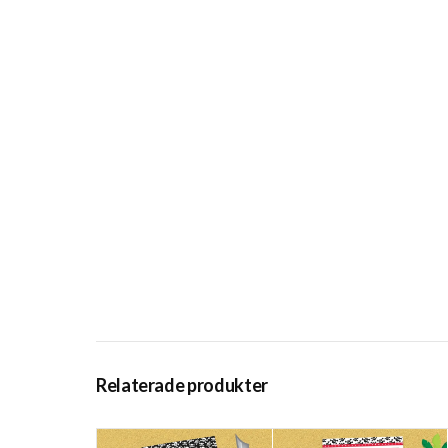
Relaterade produkter