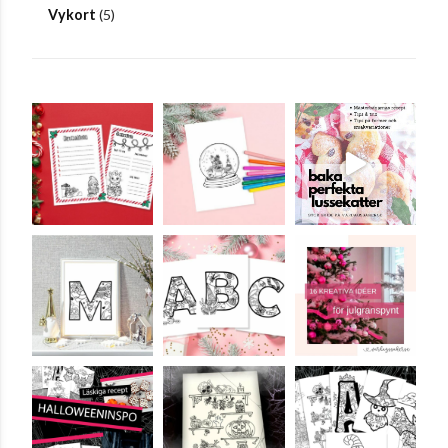
Vykort
(5)