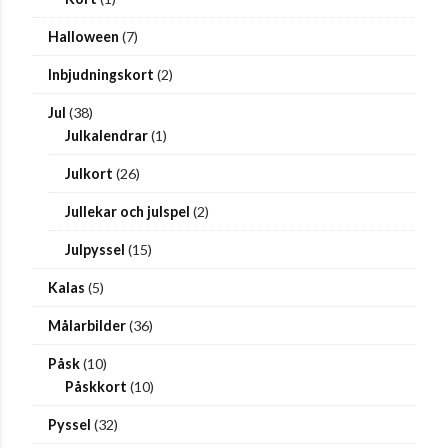
Halloween
(7)
Inbjudningskort
(2)
Jul
(38)
Julkalendrar
(1)
Julkort
(26)
Jullekar och julspel
(2)
Julpyssel
(15)
Kalas
(5)
Målarbilder
(36)
Påsk
(10)
Påskkort
(10)
Pyssel
(32)