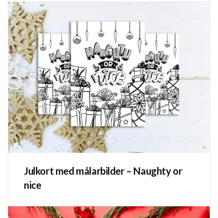
Julkort med målarbilder – Naughty or
nice