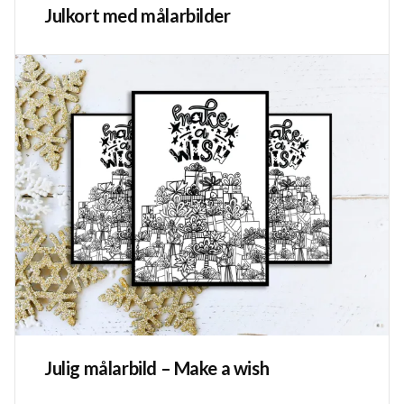
Julkort med målarbilder
Julig målarbild – Make a wish