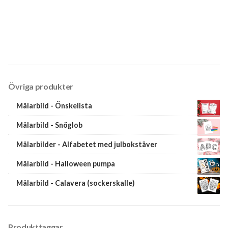
Övriga produkter
Målarbild - Önskelista
Målarbild - Snöglob
Målarbilder - Alfabetet med julbokstäver
Målarbild - Halloween pumpa
Målarbild - Calavera (sockerskalle)
Produkttaggar