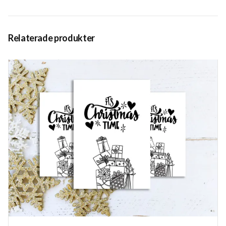
Relaterade produkter