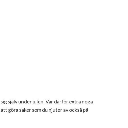
sig själv under julen. Var därför extra noga
id att göra saker som du njuter av också på