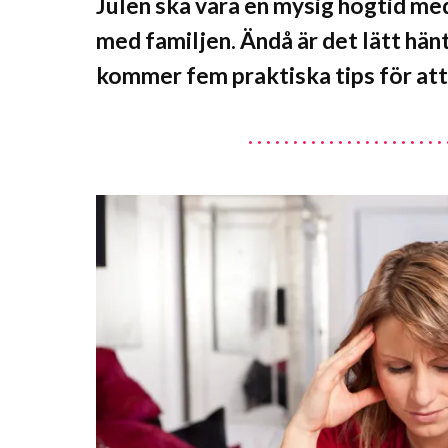
Julen ska vara en mysig högtid me
med familjen. Ändå är det lätt hänt
kommer fem praktiska tips för att