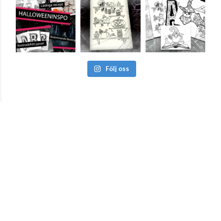
Följ oss