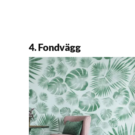
4. Fondvägg