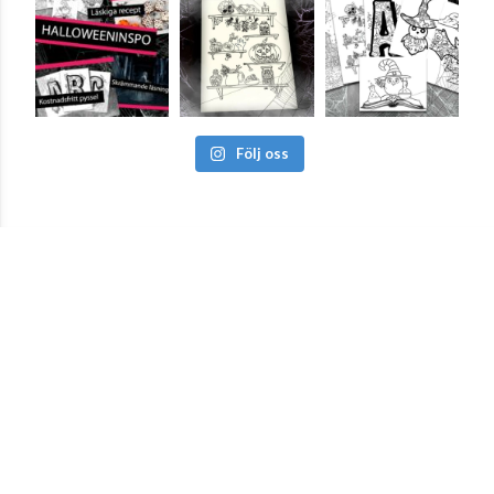
Följ oss