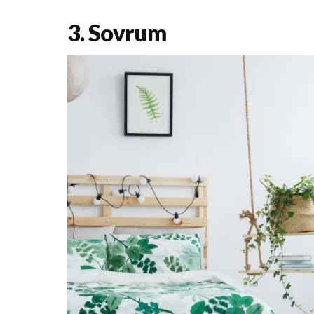
3. Sovrum