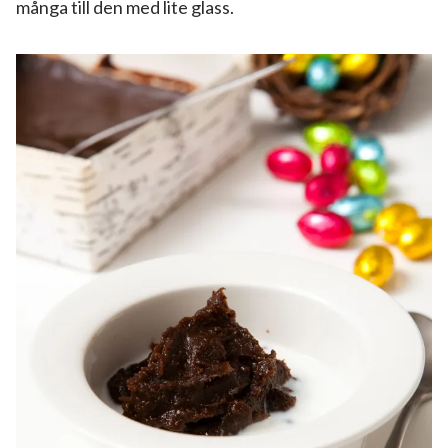
många till den med lite glass.