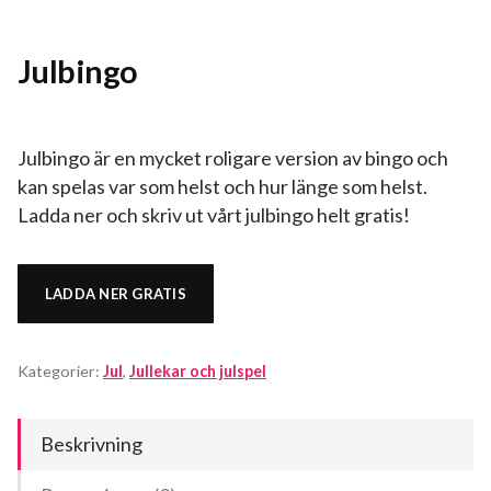
Julbingo
Julbingo är en mycket roligare version av bingo och
kan spelas var som helst och hur länge som helst.
Ladda ner och skriv ut vårt julbingo helt gratis!
LADDA NER GRATIS
Kategorier:
Jul
,
Jullekar och julspel
Beskrivning