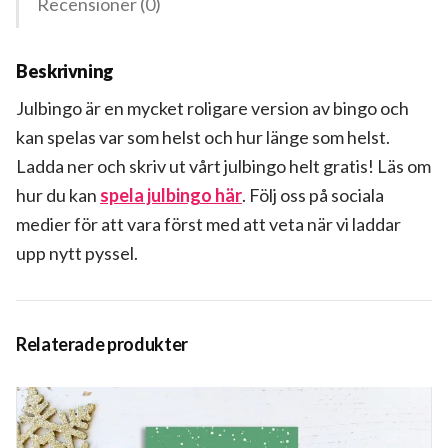
Recensioner (0)
Beskrivning
Julbingo är en mycket roligare version av bingo och
kan spelas var som helst och hur länge som helst.
Ladda ner och skriv ut vårt julbingo helt gratis! Läs om
hur du kan
spela julbingo här
. Följ oss på sociala
medier för att vara först med att veta när vi laddar
upp nytt pyssel.
Relaterade produkter