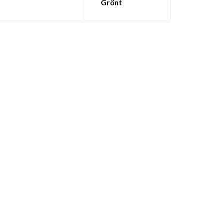
Grönt