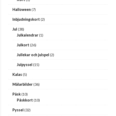
Halloween
(7)
Inbjudningskort
(2)
Jul
(38)
Julkalendrar
(1)
Julkort
(26)
Jullekar och julspel
(2)
Julpyssel
(15)
Kalas
(5)
Målarbilder
(36)
Påsk
(10)
Påskkort
(10)
Pyssel
(32)