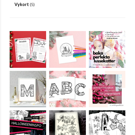
Vykort
(5)