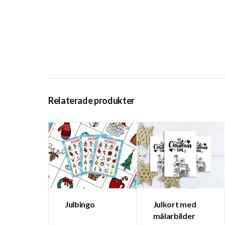
Relaterade produkter
Julbingo
Julkort med
målarbilder