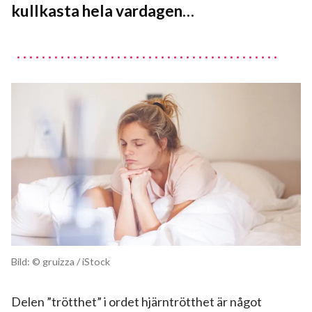
kullkasta hela vardagen…
Bild: © gruizza / iStock
Delen ”trötthet” i ordet hjärntrötthet är något