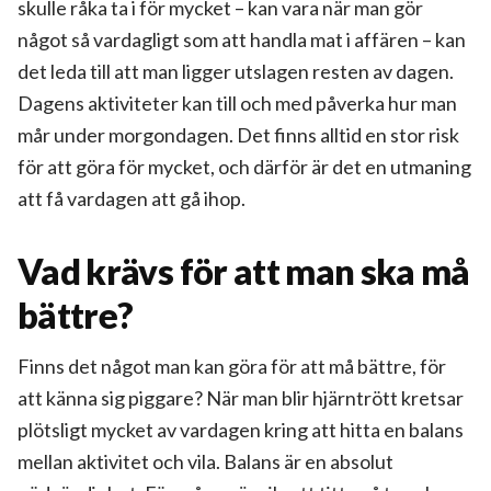
skulle råka ta i för mycket – kan vara när man gör
något så vardagligt som att handla mat i affären – kan
det leda till att man ligger utslagen resten av dagen.
Dagens aktiviteter kan till och med påverka hur man
mår under morgondagen. Det finns alltid en stor risk
för att göra för mycket, och därför är det en utmaning
att få vardagen att gå ihop.
Vad krävs för att man ska må
bättre?
Finns det något man kan göra för att må bättre, för
att känna sig piggare? När man blir hjärntrött kretsar
plötsligt mycket av vardagen kring att hitta en balans
mellan aktivitet och vila. Balans är en absolut