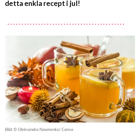
detta enkla recept i jul!
Bild: ©
Oleksandra Naumenko
/ Canva