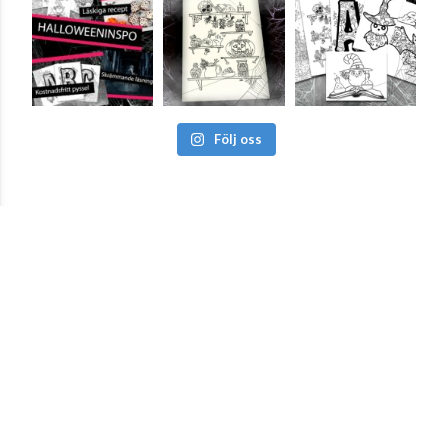
Följ oss