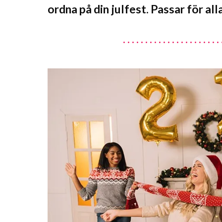
ordna på din julfest. Passar för alla