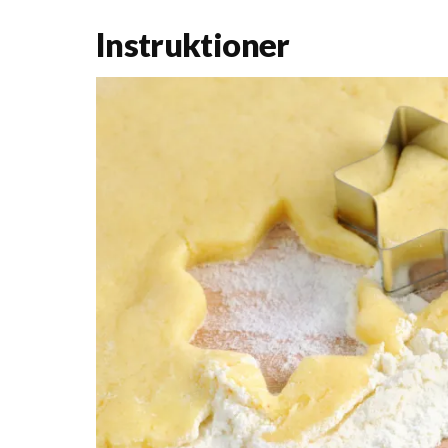
Instruktioner