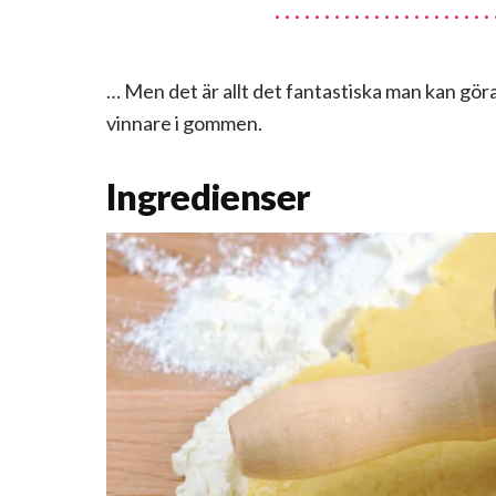
… Men det är allt det fantastiska man kan gör
vinnare i gommen.
Ingredienser