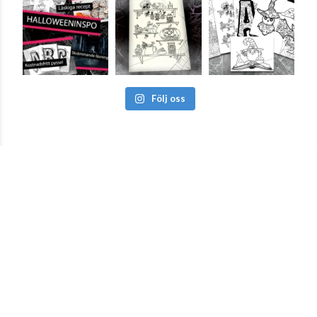
Följ oss