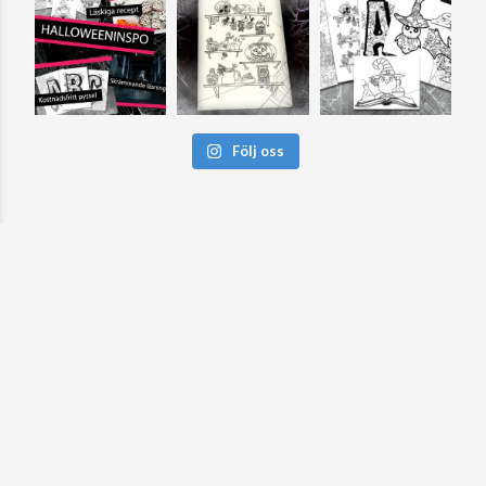
Följ oss